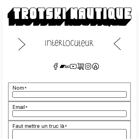
Nom
Email
Faut mettre un truc là