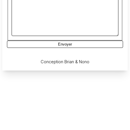
Envoyer
Conception
Brian & Nono